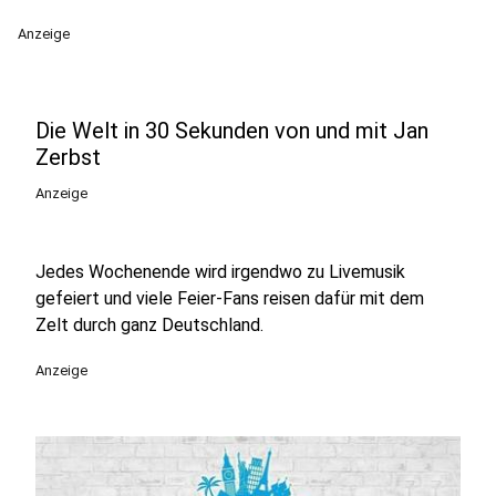
Anzeige
Die Welt in 30 Sekunden von und mit Jan
Zerbst
Anzeige
Jedes Wochenende wird irgendwo zu Livemusik
gefeiert und viele Feier-Fans reisen dafür mit dem
Zelt durch ganz Deutschland.
Anzeige