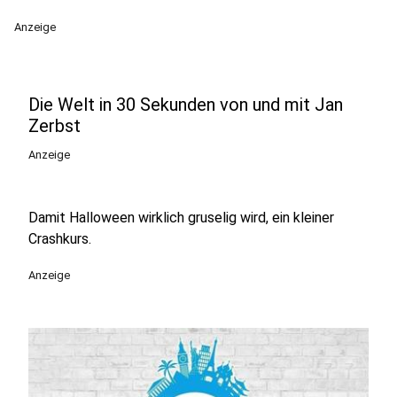
Anzeige
Die Welt in 30 Sekunden von und mit Jan
Zerbst
Anzeige
Damit Halloween wirklich gruselig wird, ein kleiner
Crashkurs.
Anzeige