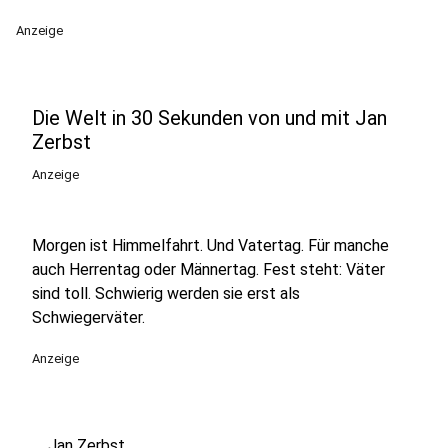
Anzeige
Die Welt in 30 Sekunden von und mit Jan
Zerbst
Anzeige
Morgen ist Himmelfahrt. Und Vatertag. Für manche
auch Herrentag oder Männertag. Fest steht: Väter
sind toll. Schwierig werden sie erst als
Schwiegerväter.
Anzeige
Jan Zerbst