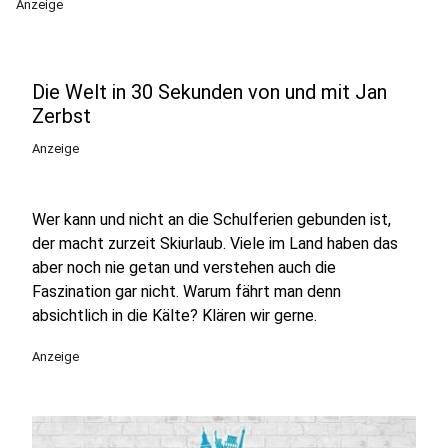
Anzeige
Die Welt in 30 Sekunden von und mit Jan
Zerbst
Anzeige
Wer kann und nicht an die Schulferien gebunden ist,
der macht zurzeit Skiurlaub. Viele im Land haben das
aber noch nie getan und verstehen auch die
Faszination gar nicht. Warum fährt man denn
absichtlich in die Kälte? Klären wir gerne.
Anzeige