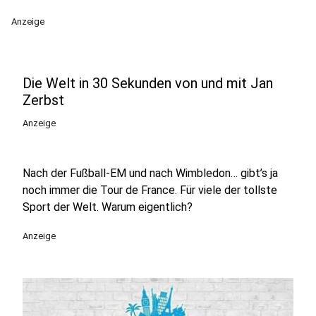
Anzeige
Die Welt in 30 Sekunden von und mit Jan
Zerbst
Anzeige
Nach der Fußball-EM und nach Wimbledon… gibt’s ja
noch immer die Tour de France. Für viele der tollste
Sport der Welt. Warum eigentlich?
Anzeige