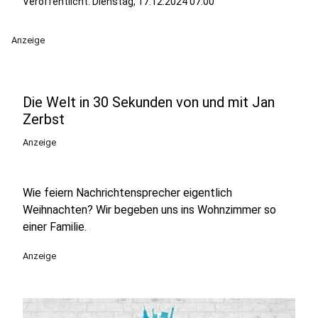
Veröffentlicht:
Dienstag, 17.12.2024 07:00
Anzeige
Die Welt in 30 Sekunden von und mit Jan
Zerbst
Anzeige
Wie feiern Nachrichtensprecher eigentlich
Weihnachten? Wir begeben uns ins Wohnzimmer so
einer Familie.
Anzeige