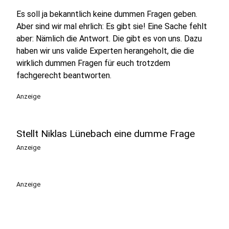
Es soll ja bekanntlich keine dummen Fragen geben.
Aber sind wir mal ehrlich: Es gibt sie! Eine Sache fehlt
aber: Nämlich die Antwort. Die gibt es von uns. Dazu
haben wir uns valide Experten herangeholt, die die
wirklich dummen Fragen für euch trotzdem
fachgerecht beantworten.
Anzeige
Stellt Niklas Lünebach eine dumme Frage
Anzeige
Anzeige