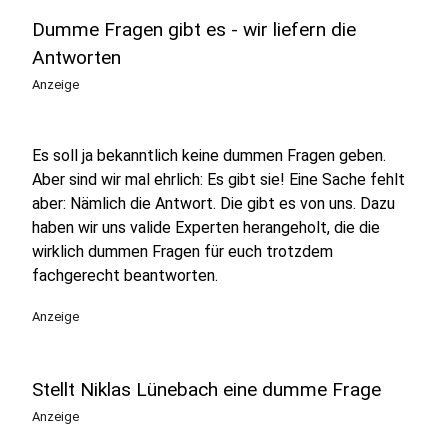
Dumme Fragen gibt es - wir liefern die
Antworten
Anzeige
Es soll ja bekanntlich keine dummen Fragen geben.
Aber sind wir mal ehrlich: Es gibt sie! Eine Sache fehlt
aber: Nämlich die Antwort. Die gibt es von uns. Dazu
haben wir uns valide Experten herangeholt, die die
wirklich dummen Fragen für euch trotzdem
fachgerecht beantworten.
Anzeige
Stellt Niklas Lünebach eine dumme Frage
Anzeige