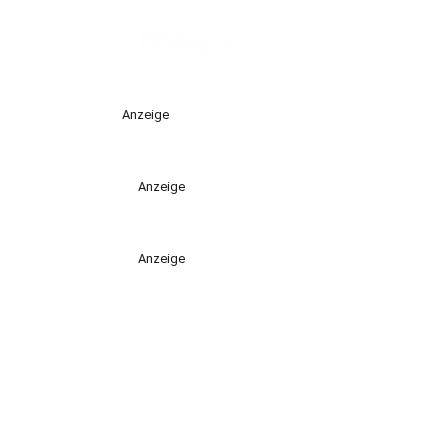
Anzeige
Anzeige
Anzeige