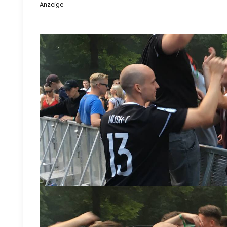
Anzeige