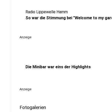
Radio Lippewelle Hamm
So war die Stimmung bei "Welcome to my gar
Anzeige
Die Minibar war eins der Highlights
Anzeige
Fotogalerien