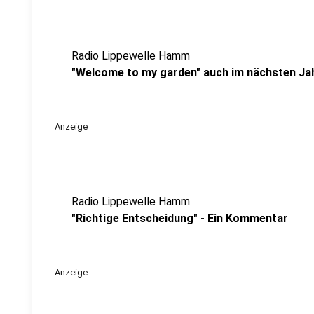
Radio Lippewelle Hamm
"Welcome to my garden" auch im nächsten Ja
Anzeige
Radio Lippewelle Hamm
"Richtige Entscheidung" - Ein Kommentar
Anzeige