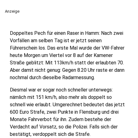
Anzeige
Doppeltes Pech für einen Raser in Hamm: Nach zwei
Vorfällen am selben Tag ist er jetzt seinen
Führerschein los. Das erste Mal wurde der VW-Fahrer
heute Morgen um Viertel vor 8 auf der Kamener
Straße geblitzt: Mit 113km/h statt der erlaubten 70.
Aber damit nicht genug: Gegen 8.20 Uhr raste er dann
nochmal durch dieselbe Radarmessung.
Diesmal war er sogar noch schneller unterwegs:
nämlich mit 151 km/h, also mehr als doppelt so
schnell wie erlaubt. Umgerechnet bedeutet das jetzt
600 Euro Strafe, zwei Punkte in Flensburg und drei
Monate Fahrverbot für ihn. Zudem bestehe der
Verdacht auf Vorsatz, so die Polizei. Falls sich der
bestätigt, verdoppelt sich die Strafe.