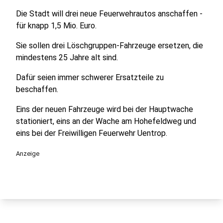
Die Stadt will drei neue Feuerwehrautos anschaffen -
für knapp 1,5 Mio. Euro.
Sie sollen drei Löschgruppen-Fahrzeuge ersetzen, die
mindestens 25 Jahre alt sind.
Dafür seien immer schwerer Ersatzteile zu
beschaffen.
Eins der neuen Fahrzeuge wird bei der Hauptwache
stationiert, eins an der Wache am Hohefeldweg und
eins bei der Freiwilligen Feuerwehr Uentrop.
Anzeige