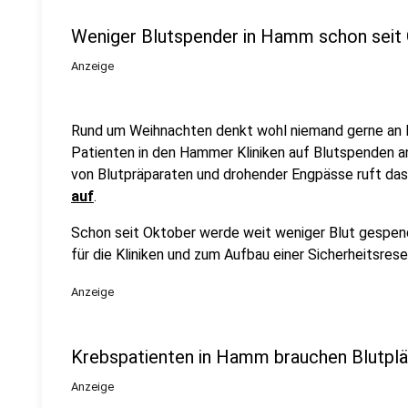
Weniger Blutspender in Hamm schon seit
Anzeige
Rund um Weihnachten denkt wohl niemand gerne an Kr
Patienten in den Hammer Kliniken auf Blutspenden a
von Blutpräparaten und drohender Engpässe ruft da
auf
.
Schon seit Oktober werde weit weniger Blut gespen
für die Kliniken und zum Aufbau einer Sicherheitsrese
Anzeige
Krebspatienten in Hamm brauchen Blutpl
Anzeige