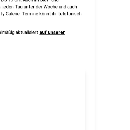
 jeden Tag unter der Woche und auch
ty Galerie. Termine könnt ihr telefonisch
elmäßig aktualisiert
auf unserer