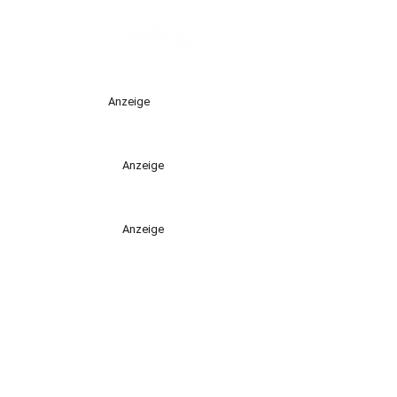
Anzeige
Anzeige
Anzeige