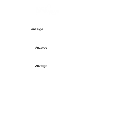
Anzeige
Anzeige
Anzeige