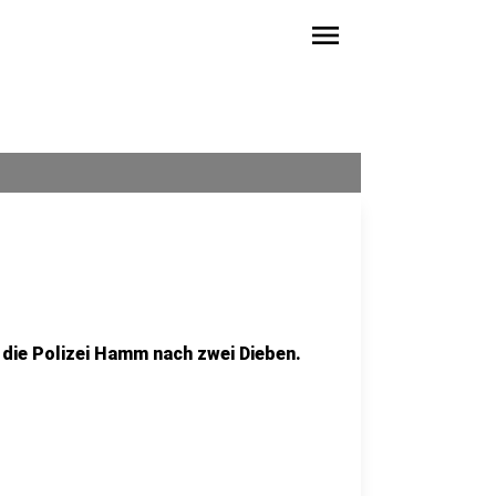
menu
die Polizei Hamm nach zwei Dieben.