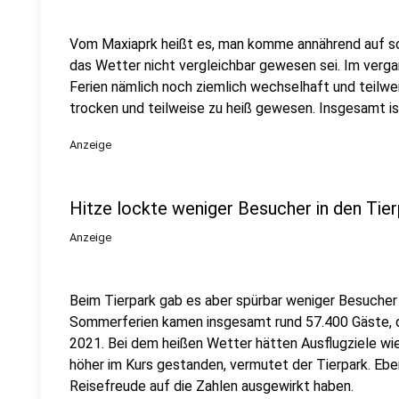
Vom Maxiaprk heißt es, man komme annährend auf so 
das Wetter nicht vergleichbar gewesen sei. Im verga
Ferien nämlich noch ziemlich wechselhaft und teilwei
trocken und teilweise zu heiß gewesen. Insgesamt is
Anzeige
Hitze lockte weniger Besucher in den Tier
Anzeige
Beim Tierpark gab es aber spürbar weniger Besucher 
Sommerferien kamen insgesamt rund 57.400 Gäste, d
2021. Bei dem heißen Wetter hätten Ausflugziele wi
höher im Kurs gestanden, vermutet der Tierpark. Ebe
Reisefreude auf die Zahlen ausgewirkt haben.