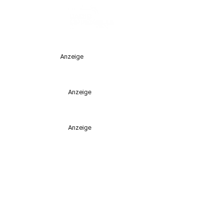
Anzeige
Anzeige
Anzeige