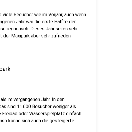
viele Besucher wie im Vorjahr, auch wenn
ngenen Jahr war die erste Hälfte der
se regnerisch. Dieses Jahr sei es sehr
t der Maxipark aber sehr zufrieden.
park
als im vergangenen Jahr. In den
as sind 11.600 Besucher weniger als
e Freibad oder Wasserspielplatz einfach
nso könne sich auch die gesteigerte