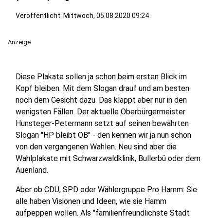
Veröffentlicht:
Mittwoch, 05.08.2020 09:24
Anzeige
Diese Plakate sollen ja schon beim ersten Blick im
Kopf bleiben. Mit dem Slogan drauf und am besten
noch dem Gesicht dazu. Das klappt aber nur in den
wenigsten Fällen. Der aktuelle Oberbürgermeister
Hunsteger-Petermann setzt auf seinen bewährten
Slogan "HP bleibt OB" - den kennen wir ja nun schon
von den vergangenen Wahlen. Neu sind aber die
Wahlplakate mit Schwarzwaldklinik, Bullerbü oder dem
Auenland.
Aber ob CDU, SPD oder Wählergruppe Pro Hamm: Sie
alle haben Visionen und Ideen, wie sie Hamm
aufpeppen wollen. Als "familienfreundlichste Stadt