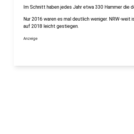
Im Schnitt haben jedes Jahr etwa 330 Hammer die d
Nur 2016 waren es mal deutlich weniger. NRW-weit i
auf 2018 leicht gestiegen.
Anzeige