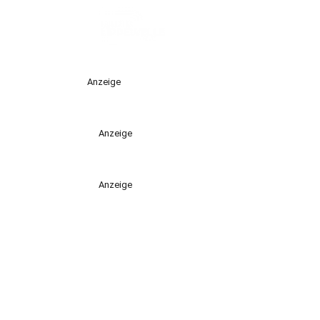
Anzeige
Anzeige
Anzeige