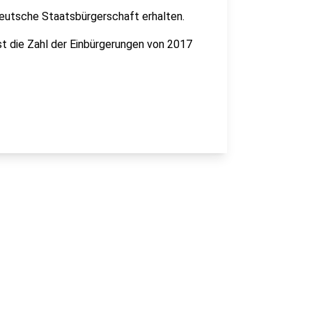
eutsche Staatsbürgerschaft erhalten.
st die Zahl der Einbürgerungen von 2017