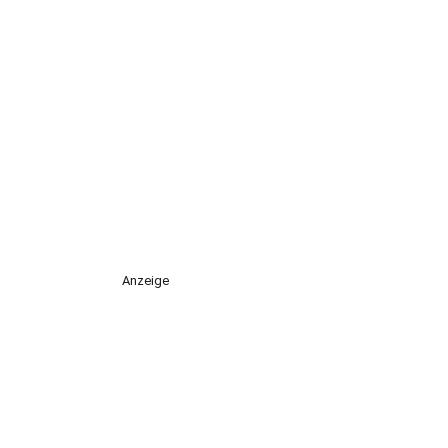
Anzeige