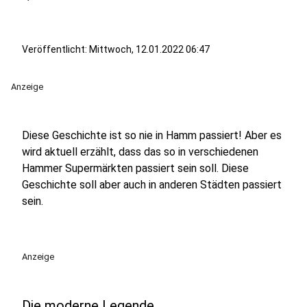
Veröffentlicht:
Mittwoch, 12.01.2022 06:47
Anzeige
Diese Geschichte ist so nie in Hamm passiert! Aber es
wird aktuell erzählt, dass das so in verschiedenen
Hammer Supermärkten passiert sein soll. Diese
Geschichte soll aber auch in anderen Städten passiert
sein.
Anzeige
Die moderne Legende