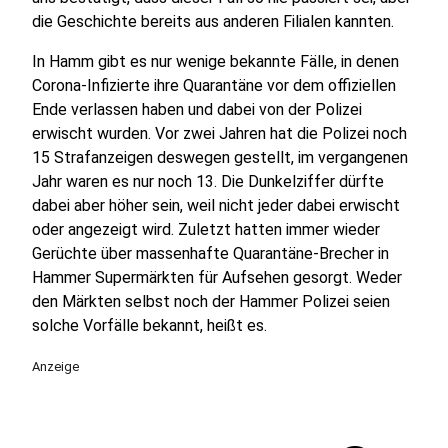
die Geschichte bereits aus anderen Filialen kannten.
In Hamm gibt es nur wenige bekannte Fälle, in denen
Corona-Infizierte ihre Quarantäne vor dem offiziellen
Ende verlassen haben und dabei von der Polizei
erwischt wurden. Vor zwei Jahren hat die Polizei noch
15 Strafanzeigen deswegen gestellt, im vergangenen
Jahr waren es nur noch 13. Die Dunkelziffer dürfte
dabei aber höher sein, weil nicht jeder dabei erwischt
oder angezeigt wird. Zuletzt hatten immer wieder
Gerüchte über massenhafte Quarantäne-Brecher in
Hammer Supermärkten für Aufsehen gesorgt. Weder
den Märkten selbst noch der Hammer Polizei seien
solche Vorfälle bekannt, heißt es.
Anzeige