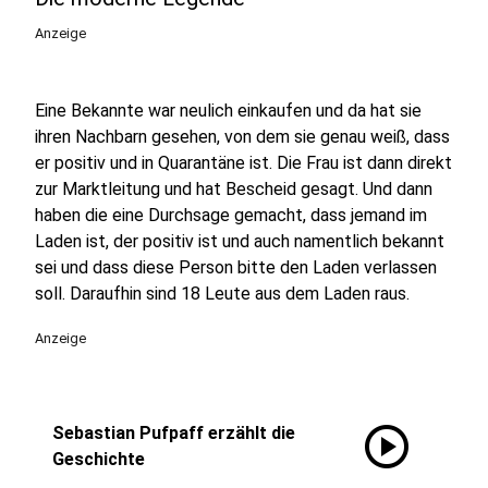
Anzeige
Eine Bekannte war neulich einkaufen und da hat sie
ihren Nachbarn gesehen, von dem sie genau weiß, dass
er positiv und in Quarantäne ist. Die Frau ist dann direkt
zur Marktleitung und hat Bescheid gesagt. Und dann
haben die eine Durchsage gemacht, dass jemand im
Laden ist, der positiv ist und auch namentlich bekannt
sei und dass diese Person bitte den Laden verlassen
soll. Daraufhin sind 18 Leute aus dem Laden raus.
Anzeige
play_circle
Sebastian Pufpaff erzählt die
Geschichte