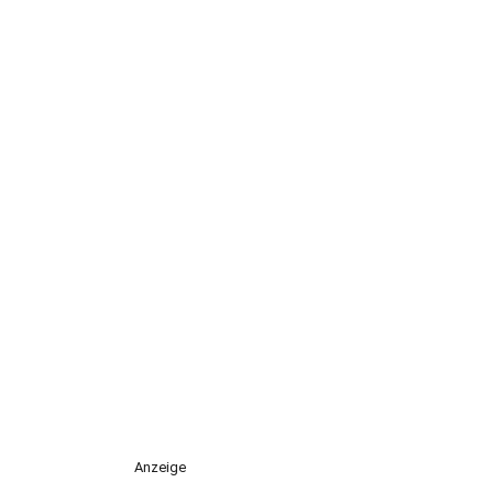
Anzeige