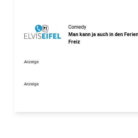
Comedy
Man kann ja auch in den Ferien
Freiz
Anzeige
Anzeige