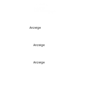
Anzeige
Anzeige
Anzeige