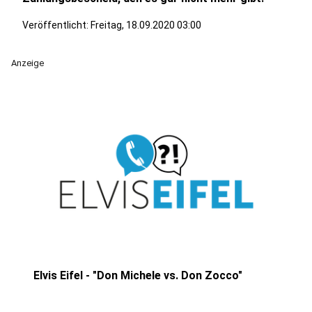
Veröffentlicht:
Freitag, 18.09.2020 03:00
Anzeige
Elvis Eifel - "Don Michele vs. Don Zocco"