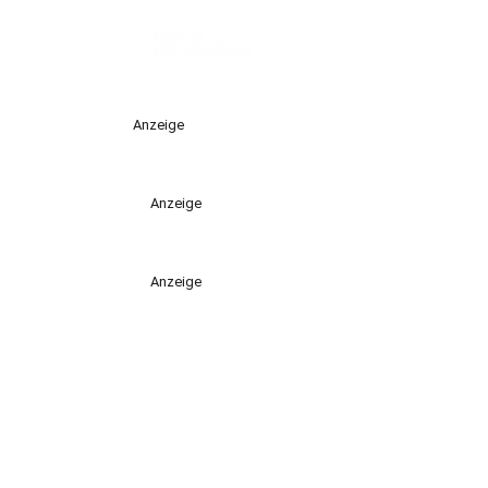
Anzeige
Anzeige
Anzeige