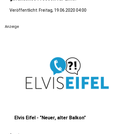
Veröffentlicht:
Freitag, 19.06.2020 04:00
Anzeige
Elvis Eifel - "Neuer, alter Balkon"