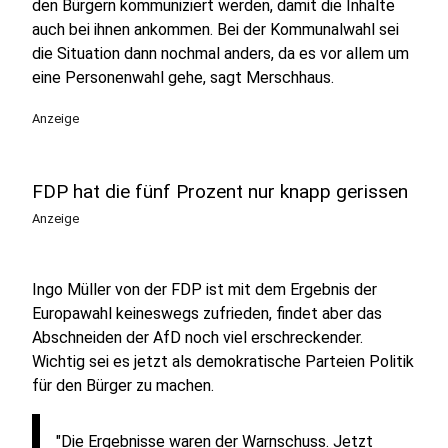
den Bürgern kommuniziert werden, damit die Inhalte
auch bei ihnen ankommen. Bei der Kommunalwahl sei
die Situation dann nochmal anders, da es vor allem um
eine Personenwahl gehe, sagt Merschhaus.
Anzeige
FDP hat die fünf Prozent nur knapp gerissen
Anzeige
Ingo Müller von der FDP ist mit dem Ergebnis der
Europawahl keineswegs zufrieden, findet aber das
Abschneiden der AfD noch viel erschreckender.
Wichtig sei es jetzt als demokratische Parteien Politik
für den Bürger zu machen.
"Die Ergebnisse waren der Warnschuss. Jetzt