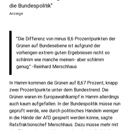
die Bundespolitik"
Anzeige
"Die Differenz von minus 8,6 Prozentpunkten der
Grünen auf Bundesebene ist aufgrund der
vorherigen extrem guten Ergebnissen nicht so
schlimm wie manche meinen- aber schlimm
genug." -Reinhard Merschhaus
In Hamm kommen die Grünen auf 8,67 Prozent, knapp
zwei Prozentpunkte unter dem Bundestrend. Die
Grünen waren im Europawahlkampf in Hamm allerdings
auch kaum aufgefallen. In der Bundespolitik müsse nun
geprüft werde, wie durch politisches Handeln weniger
in die Hände der AfD gespielt werden könne, sagte
Ratsfraktionschef Merschhaus. Dazu müsse mehr mit