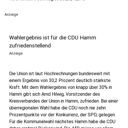
Anzeige
Wahlergebnis ist für die CDU Hamm
zufriedenstellend
Anzeige
Die Union ist laut Hochrechnungen bundesweit mit
einem Ergebnis von 30,2 Prozent deutlich stärkste
Kraft. Mit dem Wahlergebnis von knapp über 30% in
Hamm gibt sich Arnd Hilwig, Vorsitzender des
Kreisverbandes der Union in Hamm, zufrieden. Bei einer
überregionalen Wahl habe die CDU noch nie zehn
Prozentpunkte vor der Konkurrenz, der SPD, gelegen.
Für die Kommunalwahl nächstes Hamm habe die CDU