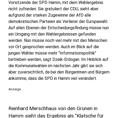
Vorsitzende der SPD Hamm, mit dem Wahlergebnis
nicht zufrieden. Sie gratuliert der CDU, sieht aber
aufgrund der starken Zugewinne der AfD alle
demokratischen Parteien als Verlierer der Europawahl.
Auf allen Ebenen der Entscheidungsfindung müsse nun
ein Umgang mit den Wahlergebnissen gefunden
werden. Nun müsse noch viel mehr mit den Menschen
vor Ort gesprochen werden. Auch im Blick auf die
jungen Wähler müsse mehr "Informationspolitik"
betrieben werden, sagt Dzeik-Erdogan. Im Hinblick auf
die Kommunalwahlen im nächsten Jahr gibt sie sich
aber zuversichtlich, da bei den Bürgerinnen und Bürgern
ankomme, dass die SPD in Hamm viel verändert.
Anzeige
Reinhard Merschhaus von den Grünen in
Hamm sieht das Ergebnis als "Klatsche für