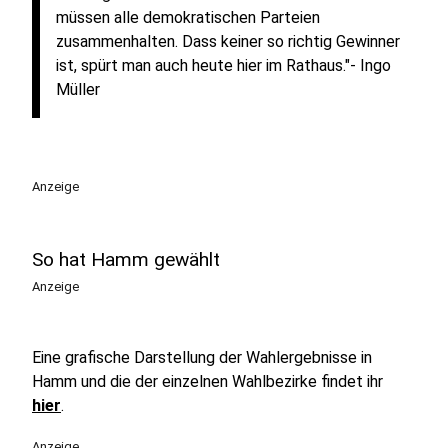
müssen alle demokratischen Parteien
zusammenhalten. Dass keiner so richtig Gewinner
ist, spürt man auch heute hier im Rathaus."- Ingo
Müller
Anzeige
So hat Hamm gewählt
Anzeige
Eine grafische Darstellung der Wahlergebnisse in
Hamm und die der einzelnen Wahlbezirke findet ihr
hier
.
Anzeige