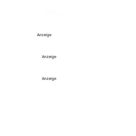
Anzeige
Anzeige
Anzeige