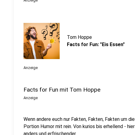
Anzeige
Tom Hoppe
Facts for Fun: "Eis Essen"
Anzeige
Facts for Fun mit Tom Hoppe
Anzeige
Wenn andere euch nur Fakten, Fakten, Fakten um di
Portion Humor mit rein. Von kurios bis erhellend - h
anders und erfrischender.