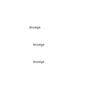
Anzeige
Anzeige
Anzeige