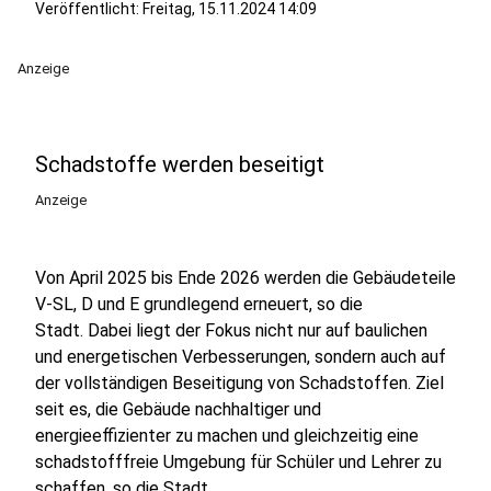
Veröffentlicht:
Freitag, 15.11.2024 14:09
Anzeige
Schadstoffe werden beseitigt
Anzeige
Von April 2025 bis Ende 2026 werden die Gebäudeteile
V-SL, D und E grundlegend erneuert, so die
Stadt. Dabei liegt der Fokus nicht nur auf baulichen
und energetischen Verbesserungen, sondern auch auf
der vollständigen Beseitigung von Schadstoffen. Ziel
seit es, die Gebäude nachhaltiger und
energieeffizienter zu machen und gleichzeitig eine
schadstofffreie Umgebung für Schüler und Lehrer zu
schaffen, so die Stadt.