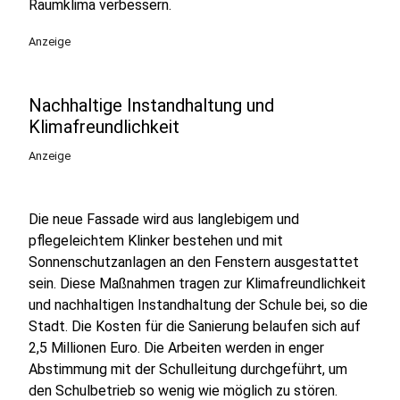
Raumklima verbessern.
Anzeige
Nachhaltige Instandhaltung und
Klimafreundlichkeit
Anzeige
Die neue Fassade wird aus langlebigem und
pflegeleichtem Klinker bestehen und mit
Sonnenschutzanlagen an den Fenstern ausgestattet
sein. Diese Maßnahmen tragen zur Klimafreundlichkeit
und nachhaltigen Instandhaltung der Schule bei, so die
Stadt. Die Kosten für die Sanierung belaufen sich auf
2,5 Millionen Euro. Die Arbeiten werden in enger
Abstimmung mit der Schulleitung durchgeführt, um
den Schulbetrieb so wenig wie möglich zu stören.