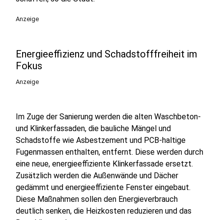
Anzeige
Energieeffizienz und Schadstofffreiheit im
Fokus
Anzeige
Im Zuge der Sanierung werden die alten Waschbeton-
und Klinkerfassaden, die bauliche Mängel und
Schadstoffe wie Asbestzement und PCB-haltige
Fugenmassen enthalten, entfernt. Diese werden durch
eine neue, energieeffiziente Klinkerfassade ersetzt.
Zusätzlich werden die Außenwände und Dächer
gedämmt und energieeffiziente Fenster eingebaut.
Diese Maßnahmen sollen den Energieverbrauch
deutlich senken, die Heizkosten reduzieren und das