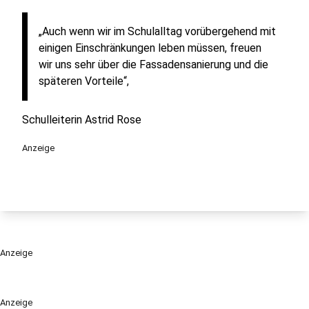
„Auch wenn wir im Schulalltag vorübergehend mit
einigen Einschränkungen leben müssen, freuen
wir uns sehr über die Fassadensanierung und die
späteren Vorteile“,
Schulleiterin Astrid Rose
Anzeige
Anzeige
Anzeige