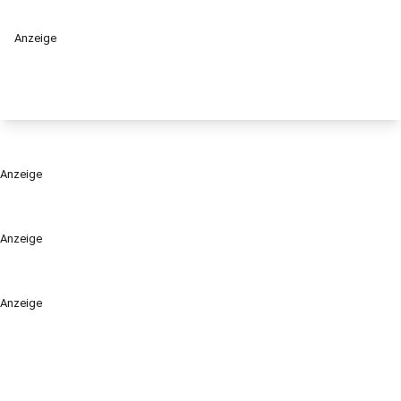
Anzeige
Anzeige
Anzeige
Anzeige