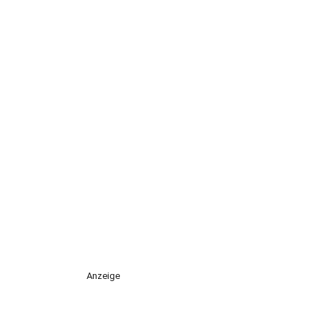
Anzeige