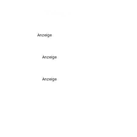
Anzeige
Anzeige
Anzeige