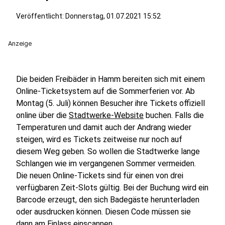
Veröffentlicht:
Donnerstag, 01.07.2021 15:52
Anzeige
Die beiden Freibäder in Hamm bereiten sich mit einem
Online-Ticketsystem auf die Sommerferien vor. Ab
Montag (5. Juli) können Besucher ihre Tickets offiziell
online über die
Stadtwerke-Website
buchen. Falls die
Temperaturen und damit auch der Andrang wieder
steigen, wird es Tickets zeitweise nur noch auf
diesem Weg geben. So wollen die Stadtwerke lange
Schlangen wie im vergangenen Sommer vermeiden.
Die neuen Online-Tickets sind für einen von drei
verfügbaren Zeit-Slots gültig. Bei der Buchung wird ein
Barcode erzeugt, den sich Badegäste herunterladen
oder ausdrucken können. Diesen Code müssen sie
dann am Einlass einscannen.