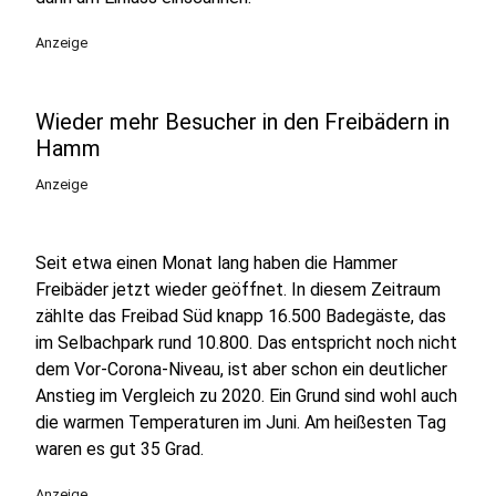
Anzeige
Wieder mehr Besucher in den Freibädern in
Hamm
Anzeige
Seit etwa einen Monat lang haben die Hammer
Freibäder jetzt wieder geöffnet. In diesem Zeitraum
zählte das Freibad Süd knapp 16.500 Badegäste, das
im Selbachpark rund 10.800. Das entspricht noch nicht
dem Vor-Corona-Niveau, ist aber schon ein deutlicher
Anstieg im Vergleich zu 2020. Ein Grund sind wohl auch
die warmen Temperaturen im Juni. Am heißesten Tag
waren es gut 35 Grad.
Anzeige