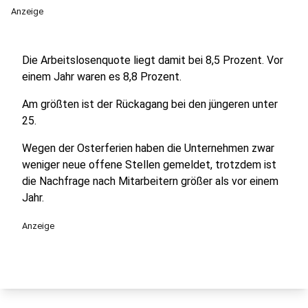
Anzeige
Die Arbeitslosenquote liegt damit bei 8,5 Prozent. Vor
einem Jahr waren es 8,8 Prozent.
Am größten ist der Rückagang bei den jüngeren unter
25.
Wegen der Osterferien haben die Unternehmen zwar
weniger neue offene Stellen gemeldet, trotzdem ist
die Nachfrage nach Mitarbeitern größer als vor einem
Jahr.
Anzeige