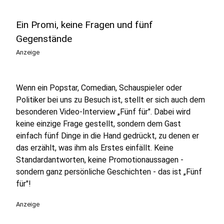
Ein Promi, keine Fragen und fünf
Gegenstände
Anzeige
Wenn ein Popstar, Comedian, Schauspieler oder
Politiker bei uns zu Besuch ist, stellt er sich auch dem
besonderen Video-Interview „Fünf für". Dabei wird
keine einzige Frage gestellt, sondern dem Gast
einfach fünf Dinge in die Hand gedrückt, zu denen er
das erzählt, was ihm als Erstes einfällt. Keine
Standardantworten, keine Promotionaussagen -
sondern ganz persönliche Geschichten - das ist „Fünf
für"!
Anzeige