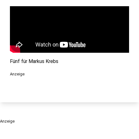
Fünf für Markus Krebs
Anzeige
Anzeige