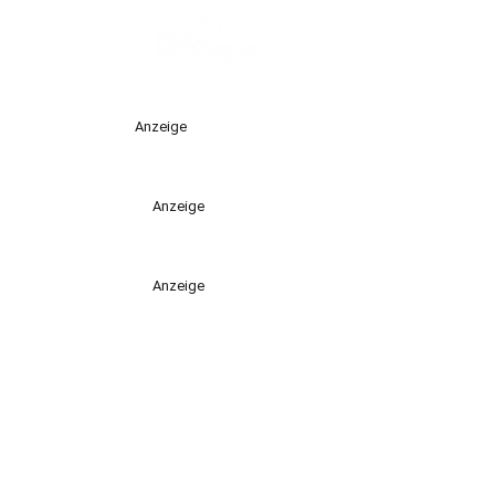
Anzeige
Anzeige
Anzeige