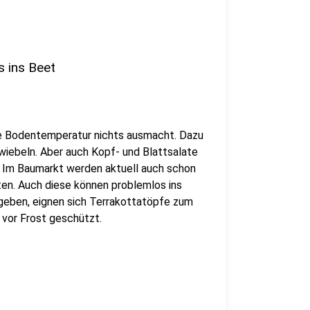
 ins Beet
lte Bodentemperatur nichts ausmacht. Dazu
Zwiebeln. Aber auch Kopf- und Blattsalate
 Im Baumarkt werden aktuell auch schon
en. Auch diese können problemlos ins
 geben, eignen sich Terrakottatöpfe zum
 vor Frost geschützt.