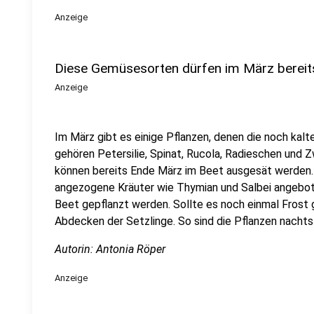
Anzeige
Diese Gemüsesorten dürfen im März bereits
Anzeige
Im März gibt es einige Pflanzen, denen die noch ka
gehören Petersilie, Spinat, Rucola, Radieschen und 
können bereits Ende März im Beet ausgesät werden.
angezogene Kräuter wie Thymian und Salbei angebot
Beet gepflanzt werden. Sollte es noch einmal Frost
Abdecken der Setzlinge. So sind die Pflanzen nachts
Autorin: Antonia Röper
Anzeige