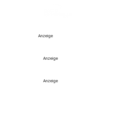
Anzeige
Anzeige
Anzeige