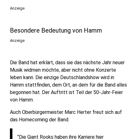
Anzeige
Besondere Bedeutung von Hamm
Anzeige
Die Band hat erklärt, dass sie das nächste Jahr neuer
Musik widmen möchte, aber nicht ohne Konzerte
leben kann. Die einzige Deutschlandshow wird in
Hamm stattfinden, dem Ort, an dem für die Band alles
begonnen hat. Der Auftritt ist Teil der 50-Jahr-Feier
von Hamm.
Auch Oberbürgermeister Marc Herter freut sich auf
das Homecoming der Band:
"Die Giant Rooks haben ihre Karriere hier