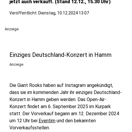
jetzt auch verkauft. (Stand 12.12., 15.30 Uhr)
Veröffentlicht: Dienstag, 10.12.2024 13:07
Anzeige
Einziges Deutschland-Konzert in Hamm
Anzeige
Die Giant Rooks haben auf Instagram angekündigt,
dass sie im kommenden Jahr ihr einziges Deutschland-
Konzert in Hamm geben werden. Das Open-Air-
Konzert findet am 6. September 2025 im Kurpark
statt. Der Vorverkauf begann am 12. Dezember 2024
um 12 Uhr bei
Eventim
und den bekannten
Vorverkaufsstellen.