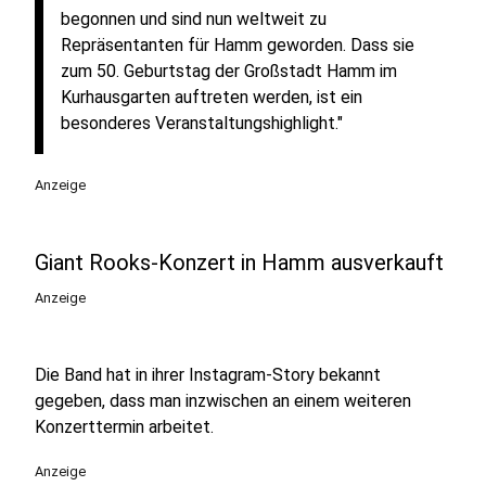
begonnen und sind nun weltweit zu
Repräsentanten für Hamm geworden. Dass sie
zum 50. Geburtstag der Großstadt Hamm im
Kurhausgarten auftreten werden, ist ein
besonderes Veranstaltungshighlight."
Anzeige
Giant Rooks-Konzert in Hamm ausverkauft
Anzeige
Die Band hat in ihrer Instagram-Story bekannt
gegeben, dass man inzwischen an einem weiteren
Konzerttermin arbeitet.
Anzeige