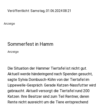
Veröffentlicht:
Samstag, 01.06.2024 08:21
Anzeige
Sommerfest in Hamm
Anzeige
Die Situation der Hammer Tiertafel ist nicht gut.
Aktuell werde händeringend nach Spenden gesucht,
sagte Sylvia Dornbusch-Köhn von der Tiertafel im
Lippewelle-Gespräch. Gerade Katzen-Nassfutter wird
gebraucht. Aktuell versorgt die Tiertafel rund 200
Katzen. Ihre Besitzer sind zum Teil Rentner, deren
Rente nicht ausreicht um die Tiere entsprechend