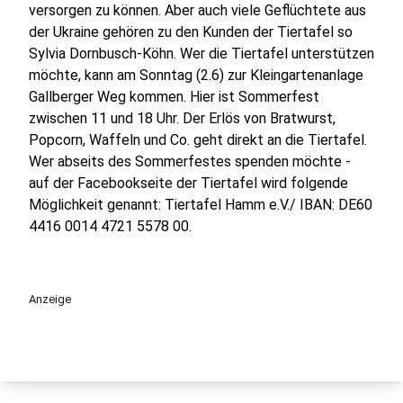
versorgen zu können. Aber auch viele Geflüchtete aus
der Ukraine gehören zu den Kunden der Tiertafel so
Sylvia Dornbusch-Köhn. Wer die Tiertafel unterstützen
möchte, kann am Sonntag (2.6) zur Kleingartenanlage
Gallberger Weg kommen. Hier ist Sommerfest
zwischen 11 und 18 Uhr. Der Erlös von Bratwurst,
Popcorn, Waffeln und Co. geht direkt an die Tiertafel.
Wer abseits des Sommerfestes spenden möchte -
auf der Facebookseite der Tiertafel wird folgende
Möglichkeit genannt: Tiertafel Hamm e.V./ IBAN: DE60
4416 0014 4721 5578 00.
Anzeige