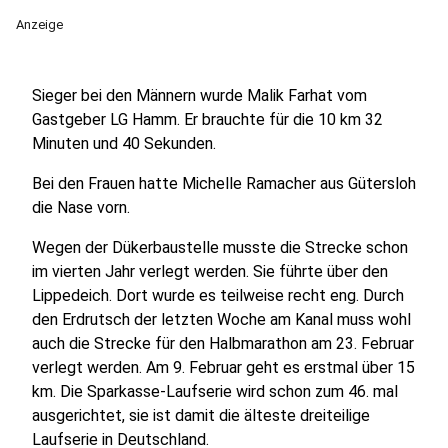
Anzeige
Sieger bei den Männern wurde Malik Farhat vom
Gastgeber LG Hamm. Er brauchte für die 10 km 32
Minuten und 40 Sekunden.
Bei den Frauen hatte Michelle Ramacher aus Gütersloh
die Nase vorn.
Wegen der Dükerbaustelle musste die Strecke schon
im vierten Jahr verlegt werden. Sie führte über den
Lippedeich. Dort wurde es teilweise recht eng. Durch
den Erdrutsch der letzten Woche am Kanal muss wohl
auch die Strecke für den Halbmarathon am 23. Februar
verlegt werden. Am 9. Februar geht es erstmal über 15
km. Die Sparkasse-Laufserie wird schon zum 46. mal
ausgerichtet, sie ist damit die älteste dreiteilige
Laufserie in Deutschland.