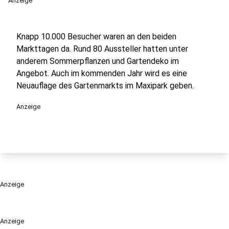
Anzeige
Knapp 10.000 Besucher waren an den beiden
Markttagen da. Rund 80 Aussteller hatten unter
anderem Sommerpflanzen und Gartendeko im
Angebot. Auch im kommenden Jahr wird es eine
Neuauflage des Gartenmarkts im Maxipark geben.
Anzeige
Anzeige
Anzeige