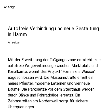
Anzeige
Autofreie Verbindung und neue Gestaltung
in Hamm
Anzeige
Mit der Erweiterung der Fußgängerzone entsteht eine
autofreie Wegeverbindung zwischen Marktplatz und
Kanalkante, womit das Projekt "Hamm ans Wasser"
abgeschlossen wird. Die Museumstraße erhält ein
neues Pflaster, moderne Laternen und vier neue
Bäume. Die Parkplätze vor dem Stadthaus werden
durch Bänke und Fahrradbügel ersetzt. Ein
Zebrastreifen am Nordenwall sorgt für sichere
Überquerungen.