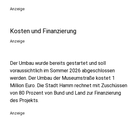
Anzeige
Kosten und Finanzierung
Anzeige
Der Umbau wurde bereits gestartet und soll
voraussichtlich im Sommer 2026 abgeschlossen
werden. Der Umbau der Museumstraße kostet 1
Million Euro. Die Stadt Hamm rechnet mit Zuschüssen
von 80 Prozent von Bund und Land zur Finanzierung
des Projekts.
Anzeige