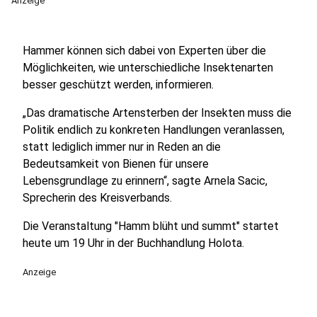
Anzeige
Hammer können sich dabei von Experten über die
Möglichkeiten, wie unterschiedliche Insektenarten
besser geschützt werden, informieren.
„Das dramatische Artensterben der Insekten muss die
Politik endlich zu konkreten Handlungen veranlassen,
statt lediglich immer nur in Reden an die
Bedeutsamkeit von Bienen für unsere
Lebensgrundlage zu erinnern“, sagte Arnela Sacic,
Sprecherin des Kreisverbands.
Die Veranstaltung "Hamm blüht und summt" startet
heute um 19 Uhr in der Buchhandlung Holota.
Anzeige