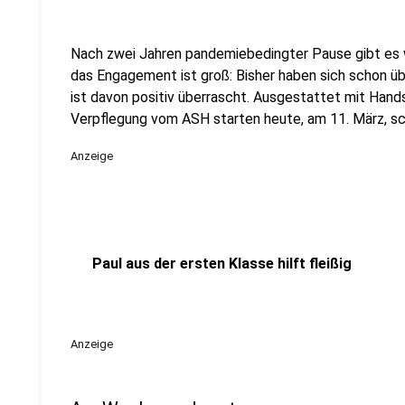
Nach zwei Jahren pandemiebedingter Pause gibt es 
das Engagement ist groß: Bisher haben sich schon 
ist davon positiv überrascht. Ausgestattet mit Hand
Verpflegung vom ASH starten heute, am 11. März, sc
Anzeige
Paul aus der ersten Klasse hilft fleißig
Anzeige