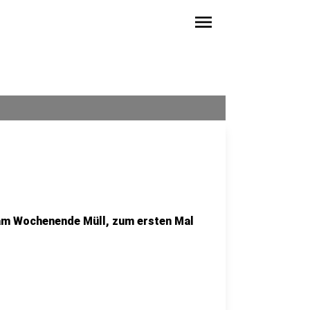
menu
 Wochenende Müll, zum ersten Mal