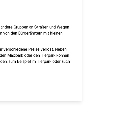
r andere Gruppen an Straßen und Wegen
n von den Bürgerämtern mit kleinen
r verschiedene Preise verlost. Neben
 den Maxipark oder den Tierpark können
iden, zum Beispiel im Tierpark oder auch