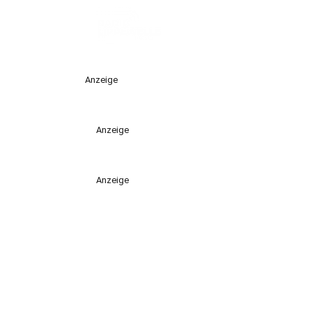
Anzeige
Anzeige
Anzeige