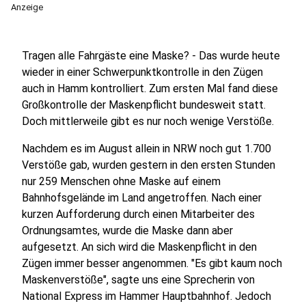
Anzeige
Tragen alle Fahrgäste eine Maske? - Das wurde heute
wieder in einer Schwerpunktkontrolle in den Zügen
auch in Hamm kontrolliert. Zum ersten Mal fand diese
Großkontrolle der Maskenpflicht bundesweit statt.
Doch mittlerweile gibt es nur noch wenige Verstöße.
Nachdem es im August allein in NRW noch gut 1.700
Verstöße gab, wurden gestern in den ersten Stunden
nur 259 Menschen ohne Maske auf einem
Bahnhofsgelände im Land angetroffen. Nach einer
kurzen Aufforderung durch einen Mitarbeiter des
Ordnungsamtes, wurde die Maske dann aber
aufgesetzt. An sich wird die Maskenpflicht in den
Zügen immer besser angenommen. "Es gibt kaum noch
Maskenverstöße", sagte uns eine Sprecherin von
National Express im Hammer Hauptbahnhof. Jedoch