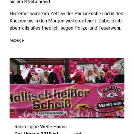
sie am Straßenrand.
Hinterher wurde im Zelt an der Pauluskirche und in den
Kneipen bis in den Morgen weitergefeiert. Dabei blieb
ebenfalls alles friedlich, sagen Polizei und Feuerwehr.
Anzeige
Radio Lippe Welle Hamm
Der Umzug 2019 ist gestartet