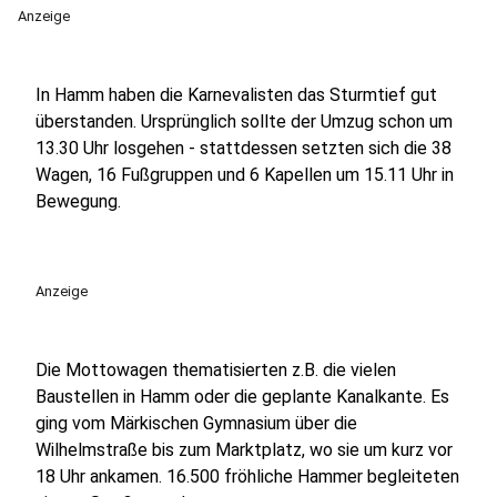
Anzeige
In Hamm haben die Karnevalisten das Sturmtief gut
überstanden. Ursprünglich sollte der Umzug schon um
13.30 Uhr losgehen - stattdessen setzten sich die 38
Wagen, 16 Fußgruppen und 6 Kapellen um 15.11 Uhr in
Bewegung.
Anzeige
Die Mottowagen thematisierten z.B. die vielen
Baustellen in Hamm oder die geplante Kanalkante. Es
ging vom Märkischen Gymnasium über die
Wilhelmstraße bis zum Marktplatz, wo sie um kurz vor
18 Uhr ankamen. 16.500 fröhliche Hammer begleiteten