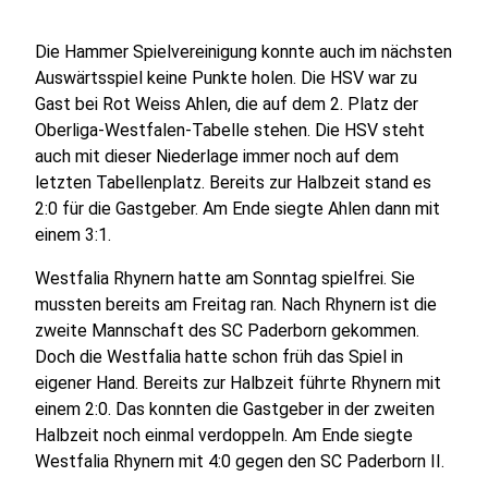
Die Hammer Spielvereinigung konnte auch im nächsten
Auswärtsspiel keine Punkte holen. Die HSV war zu
Gast bei Rot Weiss Ahlen, die auf dem 2. Platz der
Oberliga-Westfalen-Tabelle stehen. Die HSV steht
auch mit dieser Niederlage immer noch auf dem
letzten Tabellenplatz. Bereits zur Halbzeit stand es
2:0 für die Gastgeber. Am Ende siegte Ahlen dann mit
einem 3:1.
Westfalia Rhynern hatte am Sonntag spielfrei. Sie
mussten bereits am Freitag ran. Nach Rhynern ist die
zweite Mannschaft des SC Paderborn gekommen.
Doch die Westfalia hatte schon früh das Spiel in
eigener Hand. Bereits zur Halbzeit führte Rhynern mit
einem 2:0. Das konnten die Gastgeber in der zweiten
Halbzeit noch einmal verdoppeln. Am Ende siegte
Westfalia Rhynern mit 4:0 gegen den SC Paderborn II.