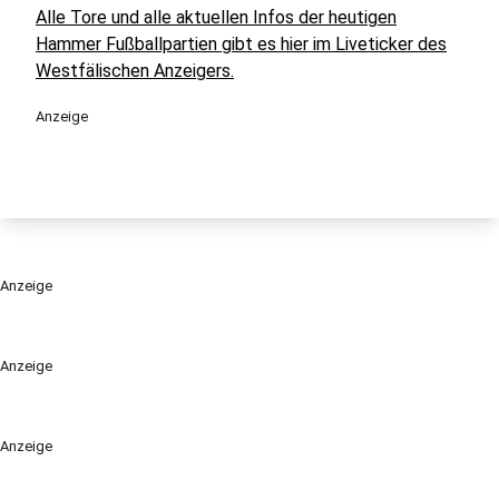
Alle Tore und alle aktuellen Infos der heutigen
Hammer Fußballpartien gibt es hier im Liveticker des
Westfälischen Anzeigers.
Anzeige
Anzeige
Anzeige
Anzeige