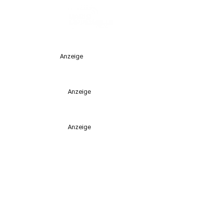
Anzeige
Anzeige
Anzeige