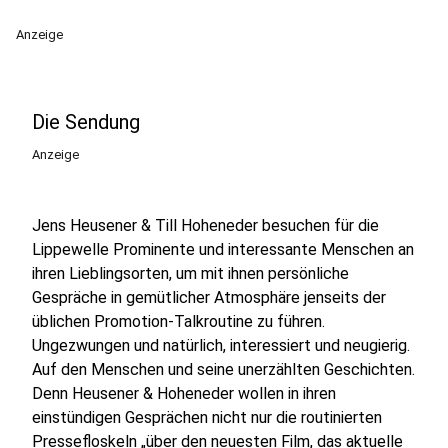
Anzeige
Die Sendung
Anzeige
Jens Heusener & Till Hoheneder besuchen für die
Lippewelle Prominente und interessante Menschen an
ihren Lieblingsorten, um mit ihnen persönliche
Gespräche in gemütlicher Atmosphäre jenseits der
üblichen Promotion-Talkroutine zu führen.
Ungezwungen und natürlich, interessiert und neugierig.
Auf den Menschen und seine unerzählten Geschichten.
Denn Heusener & Hoheneder wollen in ihren
einstündigen Gesprächen nicht nur die routinierten
Pressefloskeln „über den neuesten Film, das aktuelle