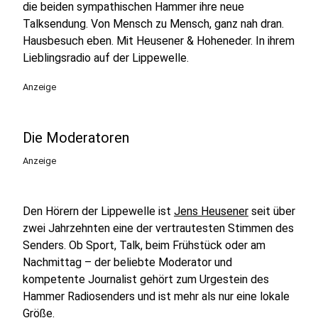
die beiden sympathischen Hammer ihre neue
Talksendung. Von Mensch zu Mensch, ganz nah dran.
Hausbesuch eben. Mit Heusener & Hoheneder. In ihrem
Lieblingsradio auf der Lippewelle.
Anzeige
Die Moderatoren
Anzeige
Den Hörern der Lippewelle ist
Jens Heusener
seit über
zwei Jahrzehnten eine der vertrautesten Stimmen des
Senders. Ob Sport, Talk, beim Frühstück oder am
Nachmittag – der beliebte Moderator und
kompetente Journalist gehört zum Urgestein des
Hammer Radiosenders und ist mehr als nur eine lokale
Größe.