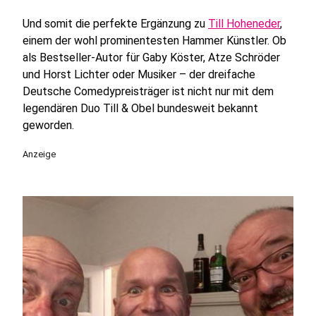
Und somit die perfekte Ergänzung zu
Till Hoheneder
,
einem der wohl prominentesten Hammer Künstler. Ob
als Bestseller-Autor für Gaby Köster, Atze Schröder
und Horst Lichter oder Musiker – der dreifache
Deutsche Comedypreisträger ist nicht nur mit dem
legendären Duo Till & Obel bundesweit bekannt
geworden.
Anzeige