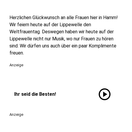
Herzlichen Glückwunsch an alle Frauen hier in Hamm!
Wir feiern heute auf der Lippewelle den
Weltfrauentag. Deswegen haben wir heute auf der
Lippewelle nicht nur Musik, wo nur Frauen zu hören
sind. Wir dürfen uns auch über ein paar Komplimente
freuen.
Anzeige
play_circle
Ihr seid die Besten!
Anzeige