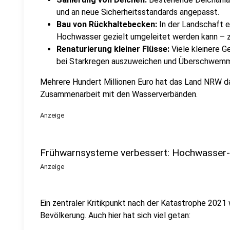
und an neue Sicherheitsstandards angepasst.
Bau von Rückhaltebecken:
In der Landschaft e
Hochwasser gezielt umgeleitet werden kann – 
Renaturierung kleiner Flüsse:
Viele kleinere 
bei Starkregen auszuweichen und Überschwem
Mehrere Hundert Millionen Euro hat das Land NRW daf
Zusammenarbeit mit den Wasserverbänden.
Anzeige
Frühwarnsysteme verbessert: Hochwasser-A
Anzeige
Ein zentraler Kritikpunkt nach der Katastrophe 2021
Bevölkerung. Auch hier hat sich viel getan: