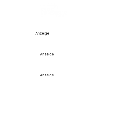
Anzeige
Anzeige
Anzeige