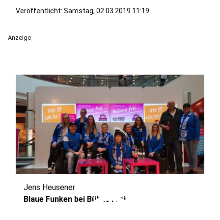
Veröffentlicht:
Samstag, 02.03.2019 11:19
Anzeige
Jens Heusener
Blaue Funken bei Bühne Frei