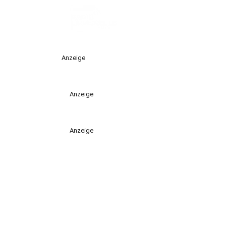
Anzeige
Anzeige
Anzeige