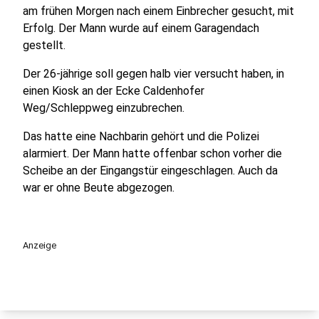
am frühen Morgen nach einem Einbrecher gesucht, mit
Erfolg. Der Mann wurde auf einem Garagendach
gestellt.
Der 26-jährige soll gegen halb vier versucht haben, in
einen Kiosk an der Ecke Caldenhofer
Weg/Schleppweg einzubrechen.
Das hatte eine Nachbarin gehört und die Polizei
alarmiert. Der Mann hatte offenbar schon vorher die
Scheibe an der Eingangstür eingeschlagen. Auch da
war er ohne Beute abgezogen.
Anzeige