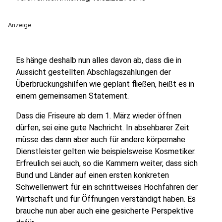
Anzeige
Es hänge deshalb nun alles davon ab, dass die in
Aussicht gestellten Abschlagszahlungen der
Überbrückungshilfen wie geplant fließen, heißt es in
einem gemeinsamen Statement.
Dass die Friseure ab dem 1. März wieder öffnen
dürfen, sei eine gute Nachricht. In absehbarer Zeit
müsse das dann aber auch für andere körpernahe
Dienstleister gelten wie beispielsweise Kosmetiker.
Erfreulich sei auch, so die Kammern weiter, dass sich
Bund und Länder auf einen ersten konkreten
Schwellenwert für ein schrittweises Hochfahren der
Wirtschaft und für Öffnungen verständigt haben. Es
brauche nun aber auch eine gesicherte Perspektive